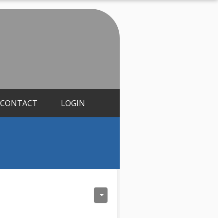
CONTACT
LOGIN