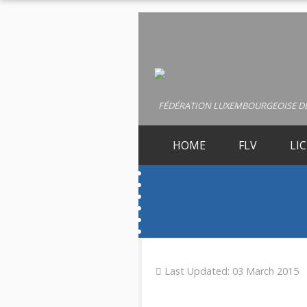
FÉDÉRATION LUXEMBOURGEOISE DE
HOME
FLV
LI
Last Updated: 03 March 2015