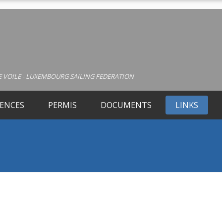
 VOILE - LUXEMBOURG SAILING FEDERATION
CENCES
PERMIS
DOCUMENTS
LINKS