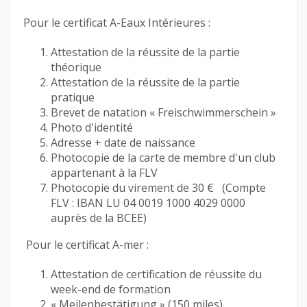
Pour le certificat A-Eaux Intérieures :
Attestation de la réussite de la partie
théorique
Attestation de la réussite de la partie
pratique
Brevet de natation « Freischwimmerschein »
Photo d'identité
Adresse + date de naissance
Photocopie de la carte de membre d'un club
appartenant à la FLV
Photocopie du virement de 30 € (Compte
FLV : IBAN LU 04 0019 1000 4029 0000
auprès de la BCEE)
Pour le certificat A-mer :
Attestation de certification de réussite du
week-end de formation
« Meilenbestätigung » (150 miles)