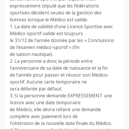
expressément stipulé que les fédérations
sportives décident seules de la gestion des
licences lorsque le Médico est valide.
1. La date de validité d’une Licence Sportive avec
Médico-sportif valide est toujours
le 31/12 de l’année donnée par les « Conclusions
de l’examen médico-sportif » (fin
de saison nautique).
2. La personne a donc la période entre
l’anniversaire de sa date de naissance et la fin
de l’année pour passer et réussir son Médico-
sportif. Aucune carte temporaire ne
sera délivrée par défaut.
3. Si la personne demande EXPRESSEMENT une
licence avec une date temporaire
de Médico, elle devra refaire une demande
complète avec paiement lors de
l’obtention de la nouvelle date finale du Médico.