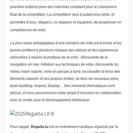
journées entières pour des manches comptant pour le classement
final de la compétition. La compétition sera d’autant plus belle, et
permettra à tous, skippers, co-skippers et équipiers, de progresser en
compétences de voile.
La plus-value pédagogique d’une semaine de voile est énorme et les
jeunes profitent à plusieurs niveaux des valeurs et des expériences
véhiculées à travers la pratique de la voile : découverte de la
navigation en mer, initiation aux techniques de voile, découverte du
milieu marin naturel, vivre en groupe à bord, reconnaître la force des
éléments naturels et ses propres limites, se faire de nouveaux amis,
team-building, respect, fairplay… Des moments thématiques sont
prévus, et nous poursuivrons notre projet d’inclusion en collaboration
avec le centre pour le développement intellectuel.
Pour rappel,
Regatta.lu
est un événement nautique organisé par le