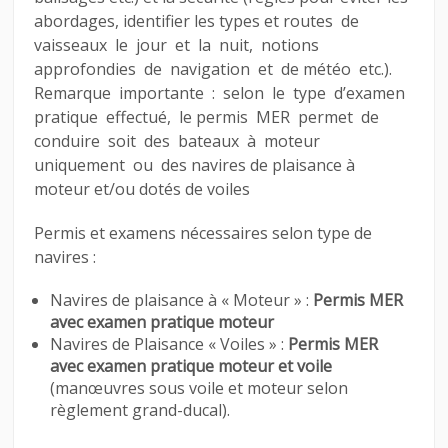
abordages, identifier les types et routes de
vaisseaux le jour et la nuit, notions
approfondies de navigation et de météo etc.).
Remarque importante : selon le type d’examen
pratique effectué, le permis MER permet de
conduire soit des bateaux à moteur
uniquement ou des navires de plaisance à
moteur et/ou dotés de voiles
Permis et examens nécessaires selon type de
navires :
Navires de plaisance à « Moteur » :
Permis MER
avec examen pratique moteur
Navires de Plaisance « Voiles » :
Permis MER
avec examen pratique moteur et voile
(manœuvres sous voile et moteur selon
règlement grand-ducal).