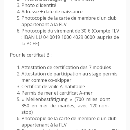
Photo d'identité
Adresse + date de naissance
Photocopie de la carte de membre d'un club
appartenant à la FLV
Photocopie du virement de 30 € (Compte FLV
: IBAN LU 04 0019 1000 4029 0000 auprès de
la BCEE)
Pour le certificat B :
Attestation de certification des 7 modules
Attestation de participation au stage permis
mer comme co-skipper
Certificat de voile A-habitable
Permis de mer et certificat A-mer
« Meilenbestätigung » (700 miles dont
350 en mer de marées, avec 120 non-
stop)
Photocopie de la carte de membre d'un club
appartenant à la FLV