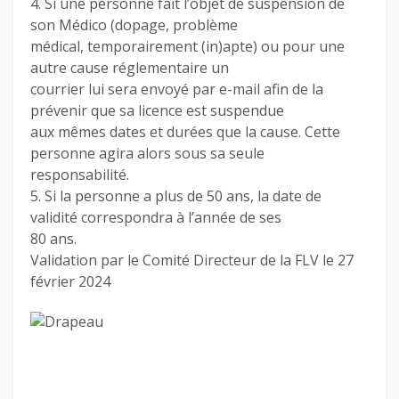
4. Si une personne fait l’objet de suspension de
son Médico (dopage, problème
médical, temporairement (in)apte) ou pour une
autre cause réglementaire un
courrier lui sera envoyé par e-mail afin de la
prévenir que sa licence est suspendue
aux mêmes dates et durées que la cause. Cette
personne agira alors sous sa seule
responsabilité.
5. Si la personne a plus de 50 ans, la date de
validité correspondra à l’année de ses
80 ans.
Validation par le Comité Directeur de la FLV le 27
février 2024