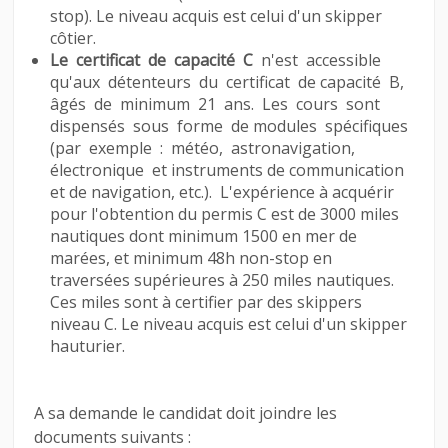
stop). Le niveau acquis est celui d'un skipper
côtier.
Le certificat de capacité C
n'est accessible
qu'aux détenteurs du certificat de capacité B,
âgés de minimum 21 ans. Les cours sont
dispensés sous forme de modules spécifiques
(par exemple : météo, astronavigation,
électronique et instruments de communication
et de navigation, etc.). L'expérience à acquérir
pour l'obtention du permis C est de 3000 miles
nautiques dont minimum 1500 en mer de
marées, et minimum 48h non-stop en
traversées supérieures à 250 miles nautiques.
Ces miles sont à certifier par des skippers
niveau C. Le niveau acquis est celui d'un skipper
hauturier.
A sa demande le candidat doit joindre les
documents suivants :