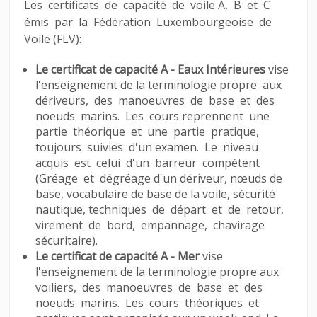
Les certificats de capacité de voile A, B et C
émis par la Fédération Luxembourgeoise de
Voile (FLV):
Le certificat de capacité A - Eaux Intérieures
vise
l'enseignement de la terminologie propre aux
dériveurs, des manoeuvres de base et des
noeuds marins. Les cours reprennent une
partie théorique et une partie pratique,
toujours suivies d'un examen. Le niveau
acquis est celui d'un barreur compétent
(Gréage et dégréage d'un dériveur, nœuds de
base, vocabulaire de base de la voile, sécurité
nautique, techniques de départ et de retour,
virement de bord, empannage, chavirage
sécuritaire).
Le certificat de capacité A - Mer
vise
l'enseignement de la terminologie propre aux
voiliers, des manoeuvres de base et des
noeuds marins. Les cours théoriques et