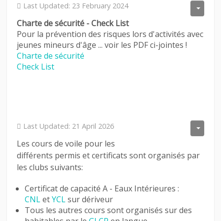
Last Updated: 23 February 2024
Charte de sécurité - Check List
Pour la prévention des risques lors d'activités avec
jeunes mineurs d'âge ... voir les PDF ci-jointes !
Charte de sécurité
Check List
Last Updated: 21 April 2026
Les cours de voile pour les
différents permis et certificats sont organisés par
les clubs suivants:
Certificat de capacité A - Eaux Intérieures :
CNL
et
YCL
sur dériveur
Tous les autres cours sont organisés sur des